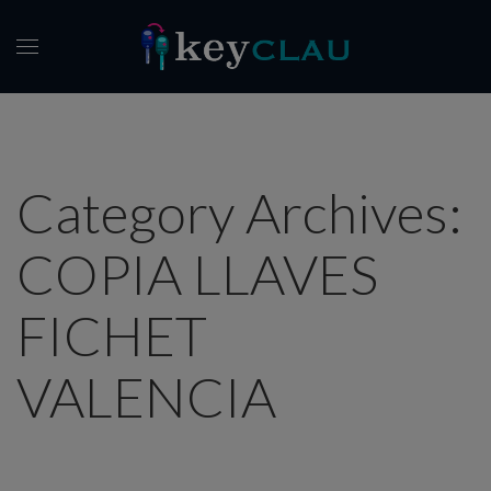
Category Archives:
COPIA LLAVES
FICHET
VALENCIA