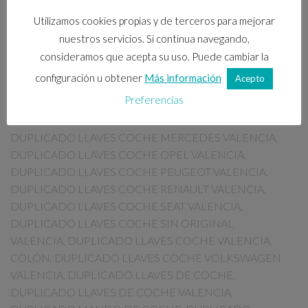
DUPLICADO LLAVE DE COCHE VALENCIA,
Utilizamos cookies propias y de terceros para mejorar
DUPLICADO LLAVES COCHE AUDI VALENCIA,
nuestros servicios. Si continua navegando,
DUPLICADO LLAVES COCHE BMW VALENCIA,
consideramos que acepta su uso. Puede cambiar la
DUPLICADO LLAVES COCHE CHRYSLER VALENCIA,
configuración u obtener
Más información
Acepto
DUPLICADO LLAVES COCHE CITROEN VALENCIA,
Preferencias
DUPLICADO LLAVES COCHE FIAT VALENCIA,
DUPLICADO LLAVES COCHE FORD VALENCIA,
DUPLICADO LLAVES COCHE MERCEDES VALENCIA,
DUPLICADO LLAVES COCHE OPEL VALENCIA,
DUPLICADO LLAVES COCHE PEUGEOT VALENCIA,
DUPLICADO LLAVES COCHE RENAULT VALENCIA,
DUPLICADO LLAVES COCHE SEAT VALENCIA,
DUPLICADO LLAVES COCHE SIN ORIGINAL
VALENCIA, DUPLICADO LLAVES COCHE VALENCIA
COLÓN, DUPLICADO LLAVES COCHE VOLKSWAGEN
VALENCIA, DUPLICADO LLAVES DE COCHE,
DUPLICADO LLAVES DE COCHE VALENCIA,