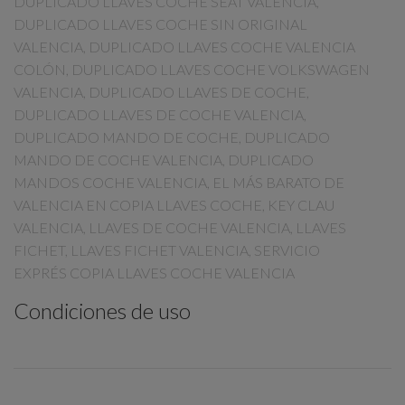
DUPLICADO LLAVES COCHE SEAT VALENCIA,
DUPLICADO LLAVES COCHE SIN ORIGINAL
VALENCIA, DUPLICADO LLAVES COCHE VALENCIA
COLÓN, DUPLICADO LLAVES COCHE VOLKSWAGEN
VALENCIA, DUPLICADO LLAVES DE COCHE,
DUPLICADO LLAVES DE COCHE VALENCIA,
DUPLICADO MANDO DE COCHE, DUPLICADO
MANDO DE COCHE VALENCIA, DUPLICADO
MANDOS COCHE VALENCIA, EL MÁS BARATO DE
VALENCIA EN COPIA LLAVES COCHE, KEY CLAU
VALENCIA, LLAVES DE COCHE VALENCIA, LLAVES
FICHET, LLAVES FICHET VALENCIA, SERVICIO
EXPRÉS COPIA LLAVES COCHE VALENCIA
Condiciones de uso