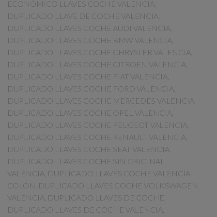
ECONÓMICO LLAVES COCHE VALENCIA,
DUPLICADO LLAVE DE COCHE VALENCIA,
DUPLICADO LLAVES COCHE AUDI VALENCIA,
DUPLICADO LLAVES COCHE BMW VALENCIA,
DUPLICADO LLAVES COCHE CHRYSLER VALENCIA,
DUPLICADO LLAVES COCHE CITROEN VALENCIA,
DUPLICADO LLAVES COCHE FIAT VALENCIA,
DUPLICADO LLAVES COCHE FORD VALENCIA,
DUPLICADO LLAVES COCHE MERCEDES VALENCIA,
DUPLICADO LLAVES COCHE OPEL VALENCIA,
DUPLICADO LLAVES COCHE PEUGEOT VALENCIA,
DUPLICADO LLAVES COCHE RENAULT VALENCIA,
DUPLICADO LLAVES COCHE SEAT VALENCIA,
DUPLICADO LLAVES COCHE SIN ORIGINAL
VALENCIA, DUPLICADO LLAVES COCHE VALENCIA
COLÓN, DUPLICADO LLAVES COCHE VOLKSWAGEN
VALENCIA, DUPLICADO LLAVES DE COCHE,
DUPLICADO LLAVES DE COCHE VALENCIA,