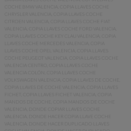
COCHE BMW VALENCIA, COPIA LLAVES COCHE
CHRYSLER VALENCIA, COPIA LLAVES COCHE
CITROEN VALENCIA, COPIA LLAVES COCHE FIAT
VALENCIA, COPIA LLAVES COCHE FORD VALENCIA,
COPIA LLAVES COCHE KEY CLAU VALENCIA, COPIA
LLAVES COCHE MERCEDES VALENCIA, COPIA
LLAVES COCHE OPEL VALENCIA, COPIA LLAVES
COCHE PEUGEOT VALENCIA, COPIA LLAVES COCHE
VALENCIA CENTRO, COPIA LLAVES COCHE
VALENCIA COLÓN, COPIA LLAVES COCHE
VOLKSWAGEN VALENCIA, COPIA LLAVES DE COCHE,
COPIA LLAVES DE COCHE VALENCIA, COPIA LLAVES
FICHET, COPIA LLAVES FICHET VALENCIA, COPIA
MANDOS DE COCHE, COPIA MANDOS DE COCHE
VALENCIA, DONDE COPIAR LLAVES COCHE
VALENCIA, DONDE HACER COPIA LLAVE COCHE
VALENCIA, DONDE HACER DUPLICADO LLAVES
COCHE VALENCIA, DONDE HACER DUPLICADO