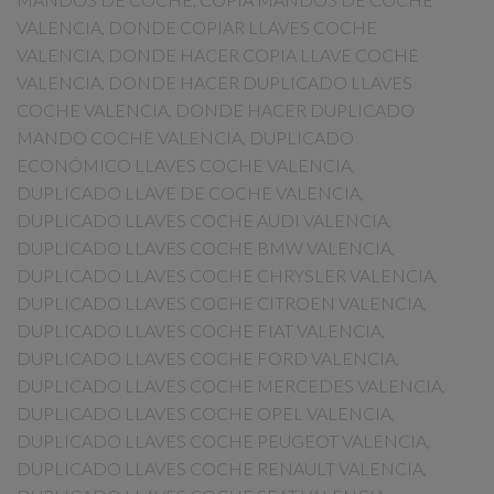
VALENCIA, DONDE COPIAR LLAVES COCHE
VALENCIA, DONDE HACER COPIA LLAVE COCHE
VALENCIA, DONDE HACER DUPLICADO LLAVES
COCHE VALENCIA, DONDE HACER DUPLICADO
MANDO COCHE VALENCIA, DUPLICADO
ECONÓMICO LLAVES COCHE VALENCIA,
DUPLICADO LLAVE DE COCHE VALENCIA,
DUPLICADO LLAVES COCHE AUDI VALENCIA,
DUPLICADO LLAVES COCHE BMW VALENCIA,
DUPLICADO LLAVES COCHE CHRYSLER VALENCIA,
DUPLICADO LLAVES COCHE CITROEN VALENCIA,
DUPLICADO LLAVES COCHE FIAT VALENCIA,
DUPLICADO LLAVES COCHE FORD VALENCIA,
DUPLICADO LLAVES COCHE MERCEDES VALENCIA,
DUPLICADO LLAVES COCHE OPEL VALENCIA,
DUPLICADO LLAVES COCHE PEUGEOT VALENCIA,
DUPLICADO LLAVES COCHE RENAULT VALENCIA,