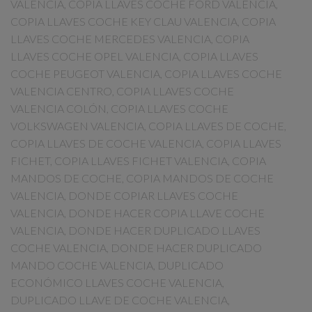
VALENCIA, COPIA LLAVES COCHE FORD VALENCIA,
COPIA LLAVES COCHE KEY CLAU VALENCIA, COPIA
LLAVES COCHE MERCEDES VALENCIA, COPIA
LLAVES COCHE OPEL VALENCIA, COPIA LLAVES
COCHE PEUGEOT VALENCIA, COPIA LLAVES COCHE
VALENCIA CENTRO, COPIA LLAVES COCHE
VALENCIA COLÓN, COPIA LLAVES COCHE
VOLKSWAGEN VALENCIA, COPIA LLAVES DE COCHE,
COPIA LLAVES DE COCHE VALENCIA, COPIA LLAVES
FICHET, COPIA LLAVES FICHET VALENCIA, COPIA
MANDOS DE COCHE, COPIA MANDOS DE COCHE
VALENCIA, DONDE COPIAR LLAVES COCHE
VALENCIA, DONDE HACER COPIA LLAVE COCHE
VALENCIA, DONDE HACER DUPLICADO LLAVES
COCHE VALENCIA, DONDE HACER DUPLICADO
MANDO COCHE VALENCIA, DUPLICADO
ECONÓMICO LLAVES COCHE VALENCIA,
DUPLICADO LLAVE DE COCHE VALENCIA,