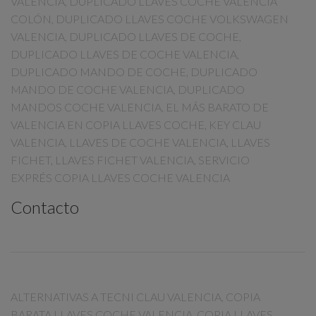
VALENCIA, DUPLICADO LLAVES COCHE VALENCIA
COLÓN, DUPLICADO LLAVES COCHE VOLKSWAGEN
VALENCIA, DUPLICADO LLAVES DE COCHE,
DUPLICADO LLAVES DE COCHE VALENCIA,
DUPLICADO MANDO DE COCHE, DUPLICADO
MANDO DE COCHE VALENCIA, DUPLICADO
MANDOS COCHE VALENCIA, EL MÁS BARATO DE
VALENCIA EN COPIA LLAVES COCHE, KEY CLAU
VALENCIA, LLAVES DE COCHE VALENCIA, LLAVES
FICHET, LLAVES FICHET VALENCIA, SERVICIO
EXPRÉS COPIA LLAVES COCHE VALENCIA
Contacto
ALTERNATIVAS A TECNI CLAU VALENCIA, COPIA
BARATA LLAVES COCHE VALENCIA, COPIA LLAVES