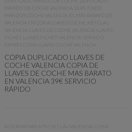
DUPLICADO MANDO DE COCHE, DUPLICADO
MANDO DE COCHE VALENCIA, DUPLICADO
MANDOS COCHE VALENCIA, EL MÁS BARATO DE
VALENCIA EN COPIA LLAVES COCHE, KEY CLAU
VALENCIA, LLAVES DE COCHE VALENCIA, LLAVES
FICHET, LLAVES FICHET VALENCIA, SERVICIO
EXPRÉS COPIA LLAVES COCHE VALENCIA
COPIA DUPLICADO LLAVES DE
COCHE VALENCIA COPIA DE
LLAVES DE COCHE MAS BARATO
EN VALENCIA 39€ SERVICIO
RÁPIDO
ALTERNATIVAS A TECNI CLAU VALENCIA, COPIA