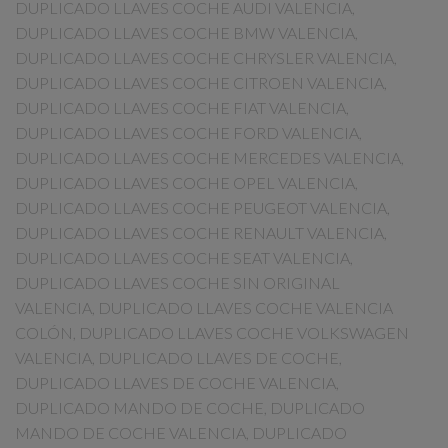
DUPLICADO LLAVES COCHE AUDI VALENCIA,
DUPLICADO LLAVES COCHE BMW VALENCIA,
DUPLICADO LLAVES COCHE CHRYSLER VALENCIA,
DUPLICADO LLAVES COCHE CITROEN VALENCIA,
DUPLICADO LLAVES COCHE FIAT VALENCIA,
DUPLICADO LLAVES COCHE FORD VALENCIA,
DUPLICADO LLAVES COCHE MERCEDES VALENCIA,
DUPLICADO LLAVES COCHE OPEL VALENCIA,
DUPLICADO LLAVES COCHE PEUGEOT VALENCIA,
DUPLICADO LLAVES COCHE RENAULT VALENCIA,
DUPLICADO LLAVES COCHE SEAT VALENCIA,
DUPLICADO LLAVES COCHE SIN ORIGINAL
VALENCIA, DUPLICADO LLAVES COCHE VALENCIA
COLÓN, DUPLICADO LLAVES COCHE VOLKSWAGEN
VALENCIA, DUPLICADO LLAVES DE COCHE,
DUPLICADO LLAVES DE COCHE VALENCIA,
DUPLICADO MANDO DE COCHE, DUPLICADO
MANDO DE COCHE VALENCIA, DUPLICADO