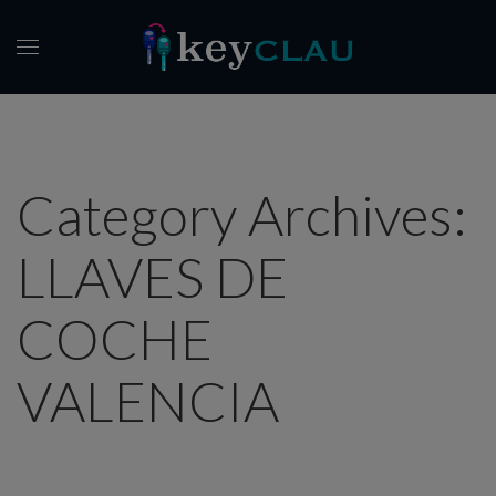
Category Archives:
LLAVES DE
COCHE
VALENCIA