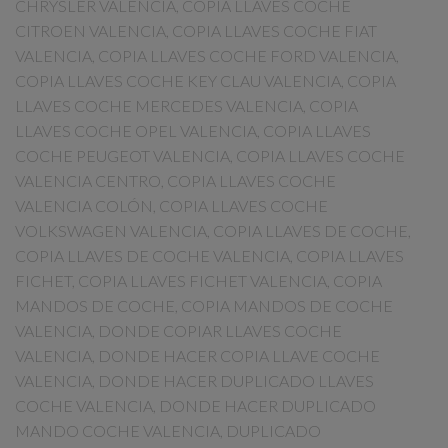
CHRYSLER VALENCIA, COPIA LLAVES COCHE
CITROEN VALENCIA, COPIA LLAVES COCHE FIAT
VALENCIA, COPIA LLAVES COCHE FORD VALENCIA,
COPIA LLAVES COCHE KEY CLAU VALENCIA, COPIA
LLAVES COCHE MERCEDES VALENCIA, COPIA
LLAVES COCHE OPEL VALENCIA, COPIA LLAVES
COCHE PEUGEOT VALENCIA, COPIA LLAVES COCHE
VALENCIA CENTRO, COPIA LLAVES COCHE
VALENCIA COLÓN, COPIA LLAVES COCHE
VOLKSWAGEN VALENCIA, COPIA LLAVES DE COCHE,
COPIA LLAVES DE COCHE VALENCIA, COPIA LLAVES
FICHET, COPIA LLAVES FICHET VALENCIA, COPIA
MANDOS DE COCHE, COPIA MANDOS DE COCHE
VALENCIA, DONDE COPIAR LLAVES COCHE
VALENCIA, DONDE HACER COPIA LLAVE COCHE
VALENCIA, DONDE HACER DUPLICADO LLAVES
COCHE VALENCIA, DONDE HACER DUPLICADO
MANDO COCHE VALENCIA, DUPLICADO