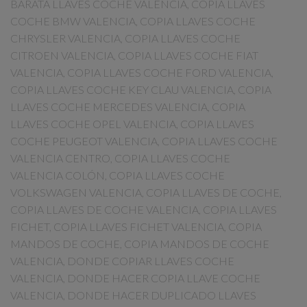
BARATA LLAVES COCHE VALENCIA, COPIA LLAVES
COCHE BMW VALENCIA, COPIA LLAVES COCHE
CHRYSLER VALENCIA, COPIA LLAVES COCHE
CITROEN VALENCIA, COPIA LLAVES COCHE FIAT
VALENCIA, COPIA LLAVES COCHE FORD VALENCIA,
COPIA LLAVES COCHE KEY CLAU VALENCIA, COPIA
LLAVES COCHE MERCEDES VALENCIA, COPIA
LLAVES COCHE OPEL VALENCIA, COPIA LLAVES
COCHE PEUGEOT VALENCIA, COPIA LLAVES COCHE
VALENCIA CENTRO, COPIA LLAVES COCHE
VALENCIA COLÓN, COPIA LLAVES COCHE
VOLKSWAGEN VALENCIA, COPIA LLAVES DE COCHE,
COPIA LLAVES DE COCHE VALENCIA, COPIA LLAVES
FICHET, COPIA LLAVES FICHET VALENCIA, COPIA
MANDOS DE COCHE, COPIA MANDOS DE COCHE
VALENCIA, DONDE COPIAR LLAVES COCHE
VALENCIA, DONDE HACER COPIA LLAVE COCHE
VALENCIA, DONDE HACER DUPLICADO LLAVES