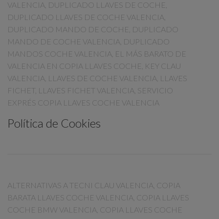
VALENCIA, DUPLICADO LLAVES DE COCHE,
DUPLICADO LLAVES DE COCHE VALENCIA,
DUPLICADO MANDO DE COCHE, DUPLICADO
MANDO DE COCHE VALENCIA, DUPLICADO
MANDOS COCHE VALENCIA, EL MÁS BARATO DE
VALENCIA EN COPIA LLAVES COCHE, KEY CLAU
VALENCIA, LLAVES DE COCHE VALENCIA, LLAVES
FICHET, LLAVES FICHET VALENCIA, SERVICIO
EXPRÉS COPIA LLAVES COCHE VALENCIA
Política de Cookies
ALTERNATIVAS A TECNI CLAU VALENCIA, COPIA
BARATA LLAVES COCHE VALENCIA, COPIA LLAVES
COCHE BMW VALENCIA, COPIA LLAVES COCHE